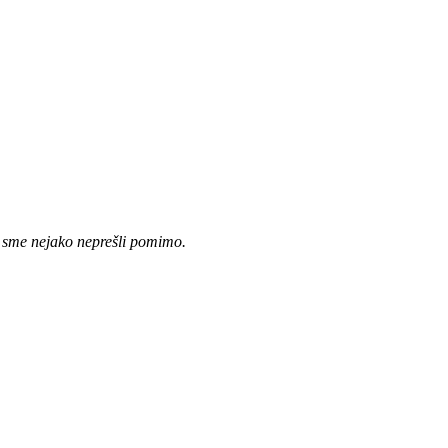
y sme nejako neprešli pomimo.